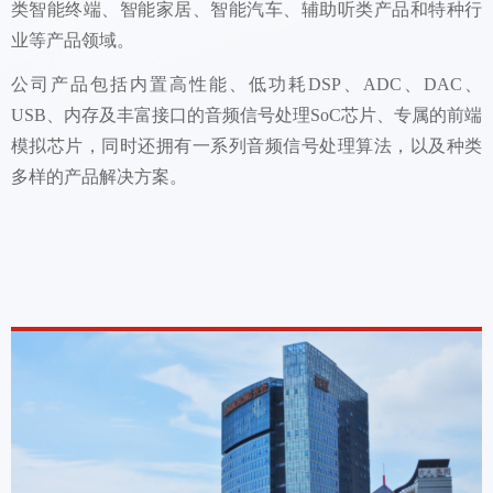
类智能终端、智能家居、智能汽车、辅助听类产品和特种行
业等产品领域。
公司产品包括内置高性能、低功耗DSP、ADC、DAC、
USB、内存及丰富接口的音频信号处理SoC芯片、专属的前端
模拟芯片，同时还拥有一系列音频信号处理算法，以及种类
多样的产品解决方案。