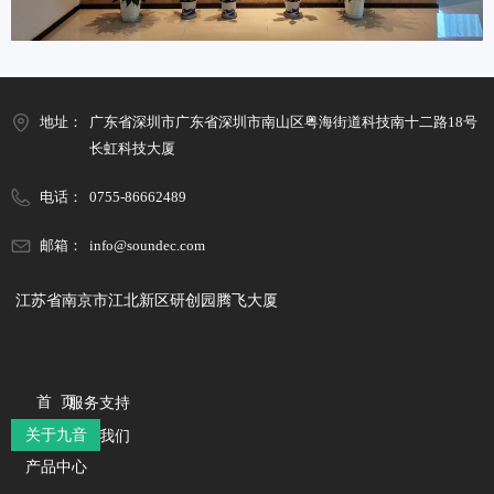
地址：
广东省深圳市广东省深圳市南山区粤海街道科技南十二路18号
长虹科技大厦
电话：
0755-86662489
邮箱：
info@soundec.com
江苏省南京市江北新区研创园腾飞大厦
首 页
服务支持
关于九音
联系我们
产品中心