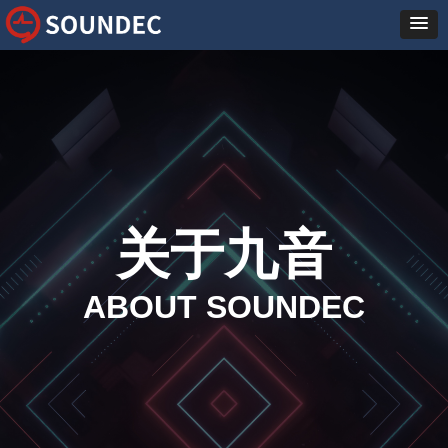
关于九音
ABOUT SOUNDEC