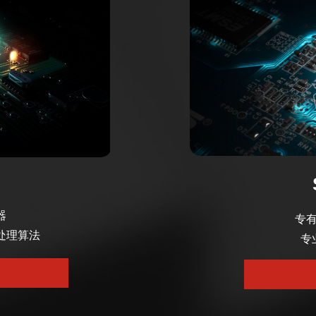
器
专
处理算法
专